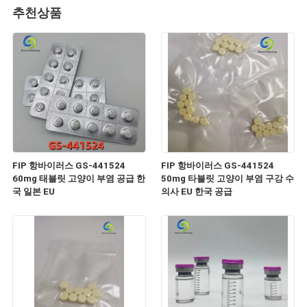
추천상품
FIP 항바이러스 GS-441524
FIP 항바이러스 GS-441524
60mg 태블릿 고양이 부염 공급 한
50mg 타블릿 고양이 부염 구강 수
국 일본 EU
의사 EU 한국 공급