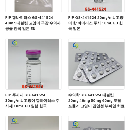
FIP 항바이러스 GS-441524
FIP GS-441524 20mg/mL 고양
40mg 태블릿 고양이 구강 수의사
이 항 바이러스 주사 10mL EU 한
공급 한국 일본 EU
국 일본
FIP 주사제 GS-441524
수의학 GS-441524 태블릿
30mg/mL 고양이 항바이러스 주
20mg 40mg 50mg 60mg 포털
사제 10mL EU 일본 한국
포뮬러 고양이 감염성 부피염 치료