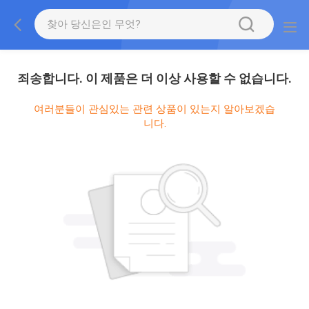
죄송합니다. 이 제품은 더 이상 사용할 수 없습니다.
여러분들이 관심있는 관련 상품이 있는지 알아보겠습
니다.