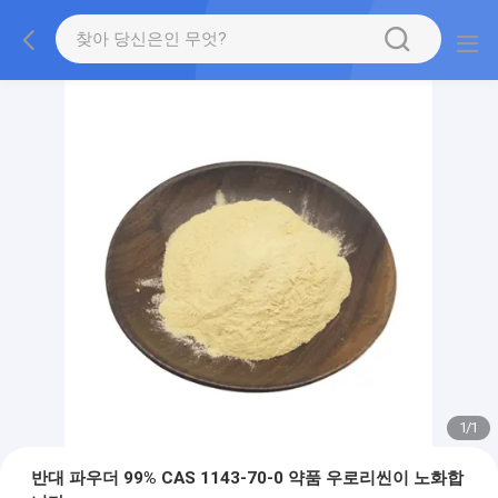
1
/
1
반대 파우더 99% CAS 1143-70-0 약품 우로리씬이 노화합