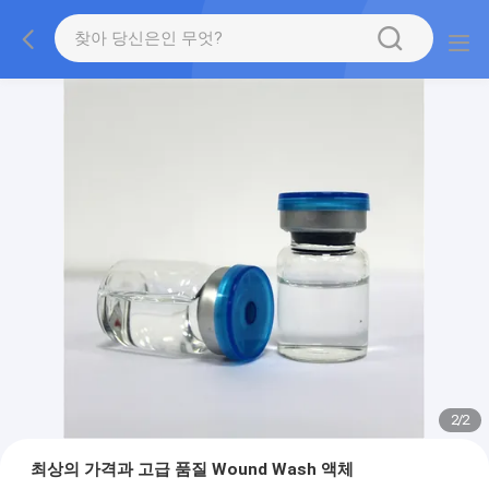
2
/
2
최상의 가격과 고급 품질 Wound Wash 액체